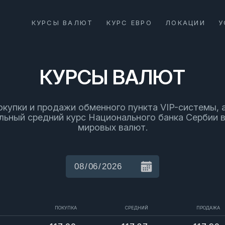
КУРСЫ ВАЛЮТ
КУРС ЕВРО
ЛОКАЦИИ
У
КУРСЫ ВАЛЮТ
окупки и продажи обменного пункта VIP-системы, 
льный средний курс Национального банка Сербии 
мировых валют.
ПОКУПКА
СРЕДНИЙ
ПРОДАЖА