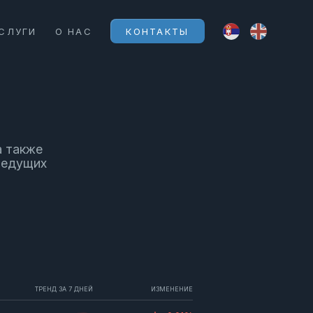
СЛУГИ
О НАС
КОНТАКТЫ
а также
ведущих
ТРЕНД ЗА 7 ДНЕЙ
ИЗМЕНЕНИЕ