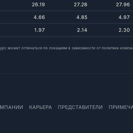
26.19
27.28
27.96
4.66
4.85
4.97
1.97
2.14
2.30
Курс может отличаться по локациям в зависимости от политики компан
ОМПАНИИ
КАРЬЕРА
ПРЕДСТАВИТЕЛИ
ПРИМЕЧ