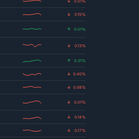
0.01%
0.15%
0.01%
0.13%
0.31%
0.40%
0.08%
0.01%
0.14%
0.17%