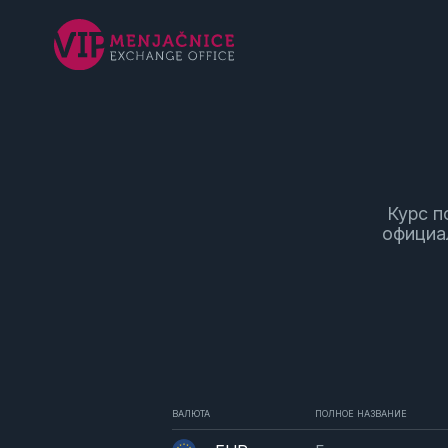
Курс п
официа
ВАЛЮТА
ПОЛНОЕ НАЗВАНИЕ