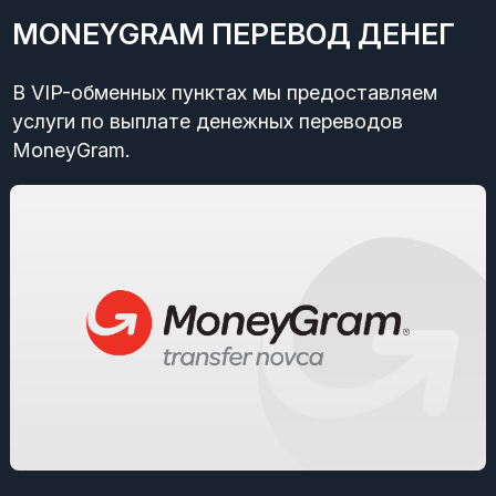
MONEYGRAM ПЕРЕВОД ДЕНЕГ
В VIP-обменных пунктах мы предоставляем
услуги по выплате денежных переводов
MoneyGram.