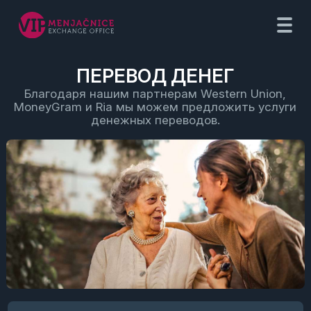
ПЕРЕВОД ДЕНЕГ
Благодаря нашим партнерам Western Union,
MoneyGram и Ria мы можем предложить услуги
денежных переводов.