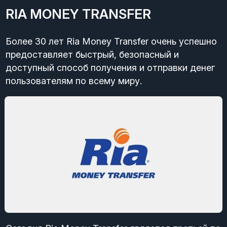
RIA MONEY TRANSFER
Более 30 лет Ria Money Transfer очень успешно
предоставляет быстрый, безопасный и
доступный способ получения и отправки денег
пользователям по всему миру.