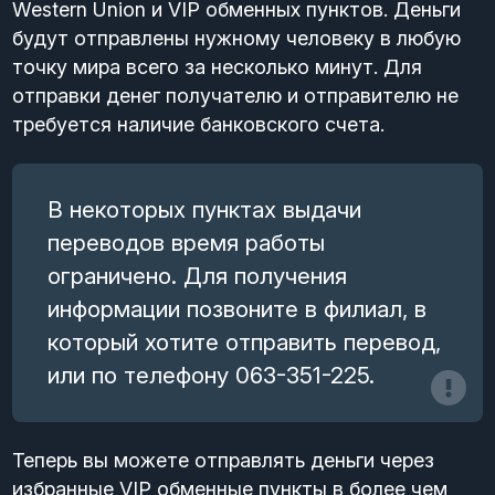
Western Union и VIP обменных пунктов. Деньги
будут отправлены нужному человеку в любую
точку мира всего за несколько минут. Для
отправки денег получателю и отправителю не
требуется наличие банковского счета.
В некоторых пунктах выдачи
переводов время работы
ограничено. Для получения
информации позвоните в филиал, в
который хотите отправить перевод,
или по телефону 063-351-225.
Теперь вы можете отправлять деньги через
избранные VIP обменные пункты в более чем