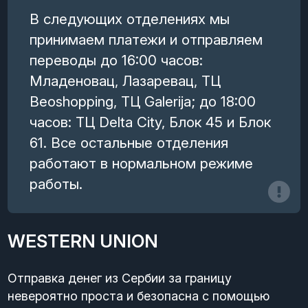
В следующих отделениях мы
принимаем платежи и отправляем
переводы до 16:00 часов:
Младеновац, Лазаревац, ТЦ
Beoshopping, ТЦ Galerija; до 18:00
часов: ТЦ Delta City, Блок 45 и Блок
61. Все остальные отделения
работают в нормальном режиме
работы.
WESTERN UNION
Отправка денег из Сербии за границу
невероятно проста и безопасна с помощью