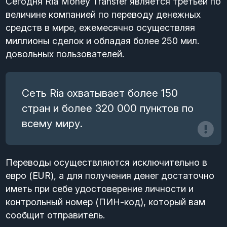
Сегодня Ria Money Transfer является третьей по
величине компанией по переводу денежных
средств в мире, ежемесячно осуществляя
миллионы сделок и обладая более 250 мил.
довольных пользователей.
Сеть Ria охватывает более 150
стран и более 320 000 пунктов по
всему миру.
Переводы осуществляются исключительно в
евро (EUR), а для получения денег достаточно
иметь при себе удостоверение личности и
контрольный номер (ПИН-код), который вам
сообщит отправитель.