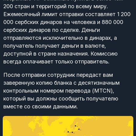
200 стран и территорий по всему миру.
Ежемесячный лимит отправки составляет 1 200
000 сербских динаров на человека и 880 000
сербских динаров по сделке. Деньги
отправляются исключительно в динарах, а
получатель получает деньги в валюте,
доступной в стране назначения. Комиссию
всегда оплачивает только отправитель.
После отправки сотрудник передаст вам
заверенную копию бланка с десятизначным
контрольным номером перевода (MTCN),
который вы должны сообщить получателю
вместе со своими данными.