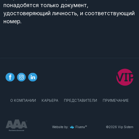
понадобятся только документ,
удостоверяющий личность, и соответствующий
номер.
О КОМПАНИИ
КАРЬЕРА
ПРЕДСТАВИТЕЛИ
ПРИМЕЧАНИЕ
Website by:
Fluena
®
©2026 Vip Sistem