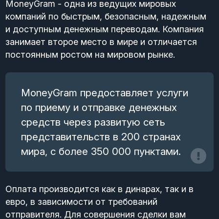
MoneyGram - одна из ведущих мировых
компаний по быстрым, безопасным, надежным
и доступным денежным переводам. Компания
занимает второе место в мире и отличается
постоянным ростом на мировом рынке.
MoneyGram предоставляет услуги
по приему и отправке денежных
средств через развитую сеть
представительств в 200 странах
мира, с более 350 000 пунктами.
Оплата производится как в динарах, так и в
евро, в зависимости от требований
отправителя. Для совершения сделки вам