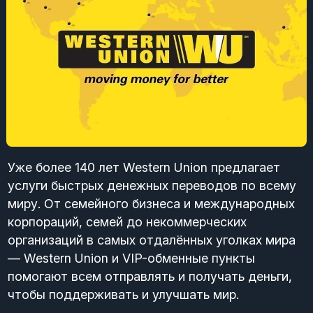
Уже более 140 лет Western Union предлагает
услуги быстрых денежных переводов по всему
миру. От семейного бизнеса и международных
корпораций, семей до некоммерческих
организаций в самых отдалённых уголках мира
— Western Union и VIP-обменные пункты
помогают всем отправлять и получать деньги,
чтобы поддерживать и улучшать мир.